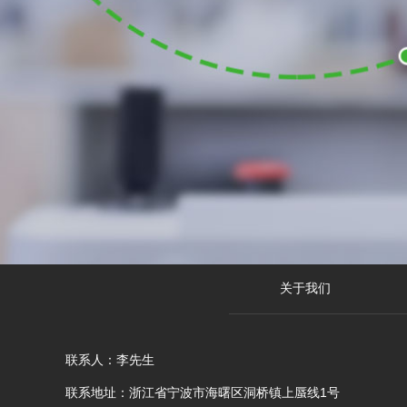
关于我们
联系人：李先生
联系地址：浙江省宁波市海曙区洞桥镇上蜃线1号