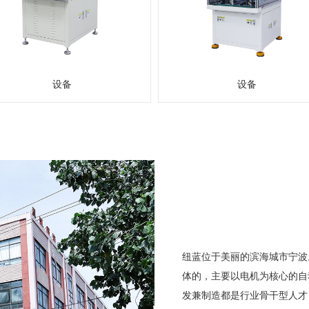
设备
设备
纽蓝位于美丽的滨海城市宁波
体的，主要以电机为核心的自
发兼制造都是行业骨干型人才