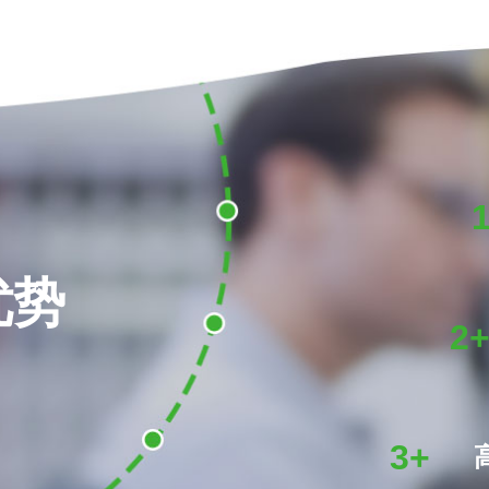
优势
2
3+