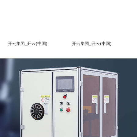
开云集团_开云(中国)
开云集团_开云(中国)