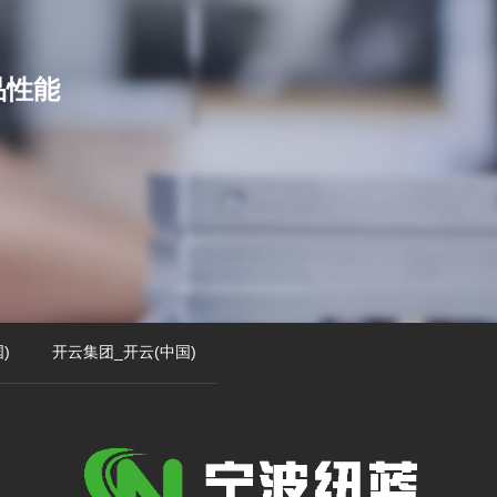
品性能
)
开云集团_开云(中国)