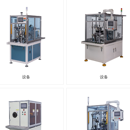
设备
设备