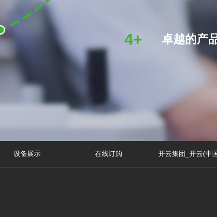
4+
卓越的产
设备展示
在线订购
开云集团_开云(中国