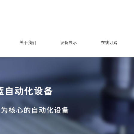
关于我们
设备展示
在线订购